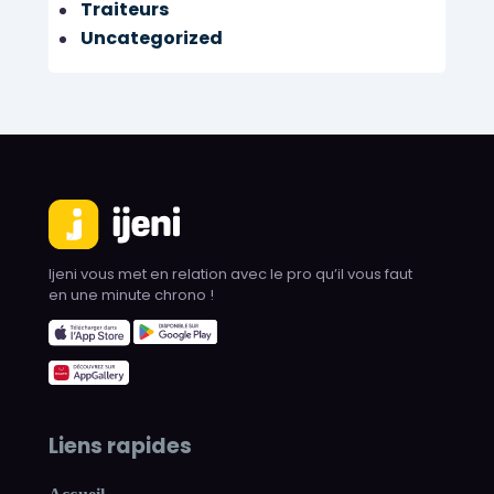
Traiteurs
Uncategorized
Ijeni vous met en relation avec le pro qu’il vous faut
en une minute chrono !
Liens rapides