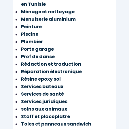
en Tunisie
Ménage et nettoyage
Menuiserie aluminium
Peinture
Piscine
Plombier
Porte garage
Prof de danse
Rédaction et traduction
Réparation électronique
Résine epoxy sol
Services bateaux
Services de santé
Services juridiques
soins aux animaux
Staff et placoplatre
Toles et panneaux sandwich