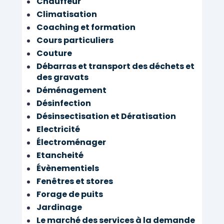
Chauffeur
Climatisation
Coaching et formation
Cours particuliers
Couture
Débarras et transport des déchets et
des gravats
Déménagement
Désinfection
Désinsectisation et Dératisation
Electricité
Électroménager
Etancheité
Évènementiels
Fenêtres et stores
Forage de puits
Jardinage
Le marché des services à la demande