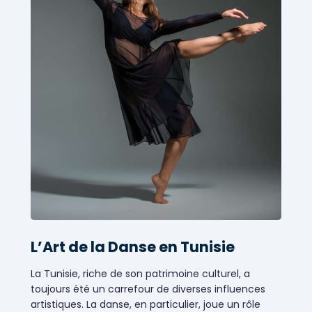
L’Art de la Danse en Tunisie
La Tunisie, riche de son patrimoine culturel, a
toujours été un carrefour de diverses influences
Évènementiels
artistiques. La danse, en particulier, joue un rôle