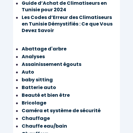
Guide d’Achat de Climatiseurs en
Tunisie pour 2024
Les Codes d’Erreur des Climatiseurs
en Tunisie Démystifiés : Ce que Vous
Devez Savoir
Abattage d'arbre
Analyses
Assainissement égouts
Auto
baby sitting
Batterie auto
Beauté et bien être
Bricolage
Caméra et système de sécurité
Chauffage
Chauffe eau/bain