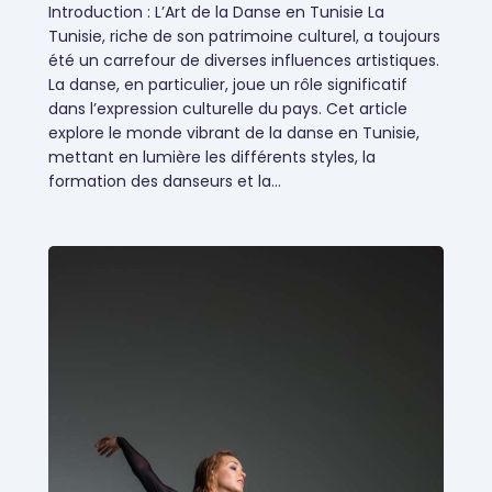
Introduction : L’Art de la Danse en Tunisie La
Tunisie, riche de son patrimoine culturel, a toujours
Évènementiels
été un carrefour de diverses influences artistiques.
La danse, en particulier, joue un rôle significatif
dans l’expression culturelle du pays. Cet article
explore le monde vibrant de la danse en Tunisie,
mettant en lumière les différents styles, la
formation des danseurs et la…