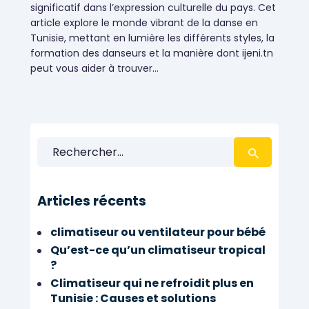
significatif dans l’expression culturelle du pays. Cet
article explore le monde vibrant de la danse en
Tunisie, mettant en lumière les différents styles, la
formation des danseurs et la manière dont ijeni.tn
peut vous aider à trouver…
Rechercher :
Articles récents
climatiseur ou ventilateur pour bébé
Qu’est-ce qu’un climatiseur tropical
?
Climatiseur qui ne refroidit plus en
Tunisie : Causes et solutions