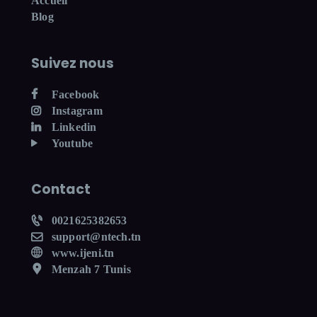
Accueil
Blog
Suivez nous
Facebook
Instagram
Linkedin
Youtube
Contact
0021625382653
support@ntech.tn
www.ijeni.tn
Menzah 7 Tunis