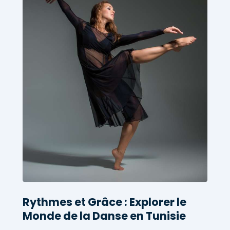
Rythmes et Grâce : Explorer le
Monde de la Danse en Tunisie