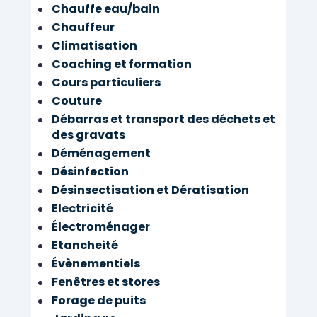
Chauffe eau/bain
Chauffeur
Climatisation
Coaching et formation
Cours particuliers
Couture
Débarras et transport des déchets et
des gravats
Déménagement
Désinfection
Désinsectisation et Dératisation
Electricité
Électroménager
Etancheité
Évènementiels
Fenêtres et stores
Forage de puits