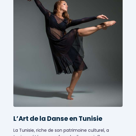
L’Art de la Danse en Tunisie
La Tunisie, riche de son patrimoine culturel, a