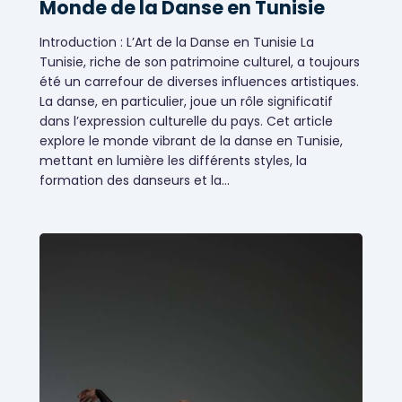
Monde de la Danse en Tunisie
Introduction : L’Art de la Danse en Tunisie La
Tunisie, riche de son patrimoine culturel, a toujours
Évènementiels
été un carrefour de diverses influences artistiques.
La danse, en particulier, joue un rôle significatif
dans l’expression culturelle du pays. Cet article
explore le monde vibrant de la danse en Tunisie,
mettant en lumière les différents styles, la
formation des danseurs et la…