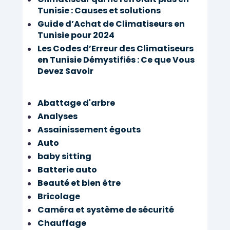
Tunisie : Causes et solutions
Guide d’Achat de Climatiseurs en
Tunisie pour 2024
Les Codes d’Erreur des Climatiseurs
en Tunisie Démystifiés : Ce que Vous
Devez Savoir
Abattage d'arbre
Analyses
Assainissement égouts
Auto
baby sitting
Batterie auto
Beauté et bien être
Bricolage
Caméra et système de sécurité
Chauffage