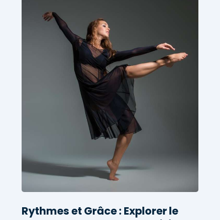
Rythmes et Grâce : Explorer le