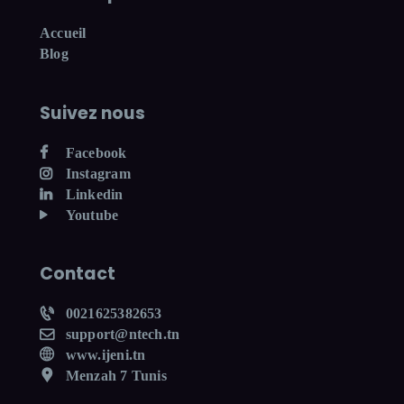
Accueil
Blog
Suivez nous
Facebook
Instagram
Linkedin
Youtube
Contact
0021625382653
support@ntech.tn
www.ijeni.tn
Menzah 7 Tunis