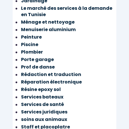
Jardinage
Le marché des services à la demande
en Tunisie
Ménage et nettoyage
Menuiserie aluminium
Peinture
Piscine
Plombier
Porte garage
Prof de danse
Rédaction et traduction
Réparation électronique
Résine epoxy sol
Services bateaux
Services de santé
Services juridiques
soins aux animaux
Staff et placoplatre