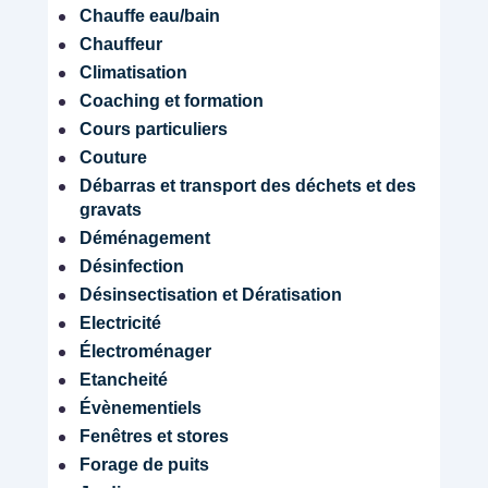
Chauffe eau/bain
Chauffeur
Climatisation
Coaching et formation
Cours particuliers
Couture
Débarras et transport des déchets et des
gravats
Déménagement
Désinfection
Désinsectisation et Dératisation
Electricité
Électroménager
Etancheité
Évènementiels
Fenêtres et stores
Forage de puits