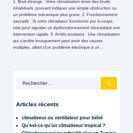
1. Bruit étrange : Votre climatisation émet des bruits
inhabituels, pouvant indiquer une simple obstruction ou
un problème mécanique plus grave. 2. Fonctionnement
saccadé : Si votre climatiseur fonctionne par à-coups,
cela peut signaler un dysfonctionnement nécessitant une
intervention rapide. 3. Arrêts soudains : Une climatisation
qui s’arrête brusquement peut avoir des causes
multiples, allant d’un problème électrique à un…
Rechercher :
Climatisation
Articles récents
climatiseur ou ventilateur pour bébé
Qu’est-ce qu’un climatiseur tropical ?