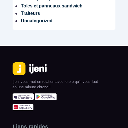
Toles et panneaux sandwich
Traiteurs
Uncategorized
Ijeni vous met en relation avec le pro qu’il vous faut
en une minute chrono !
Liens rapides