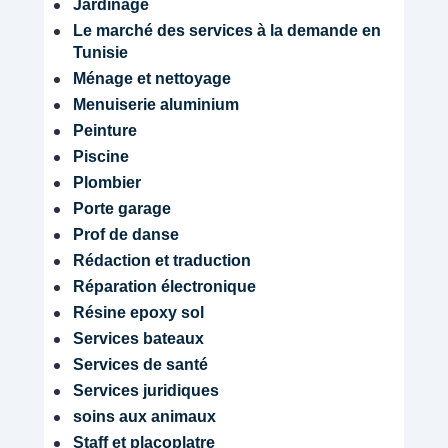
Jardinage
Le marché des services à la demande en
Tunisie
Ménage et nettoyage
Menuiserie aluminium
Peinture
Piscine
Plombier
Porte garage
Prof de danse
Rédaction et traduction
Réparation électronique
Résine epoxy sol
Services bateaux
Services de santé
Services juridiques
soins aux animaux
Staff et placoplatre