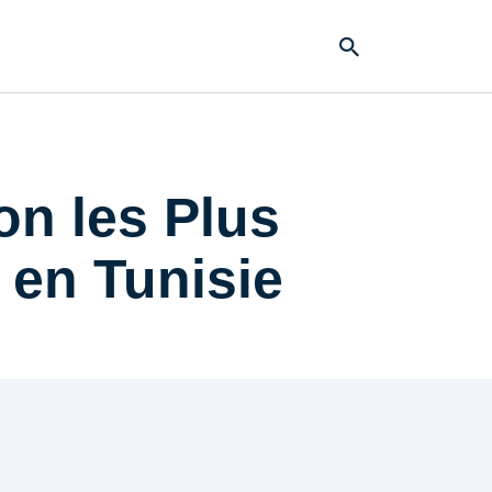
on les Plus
 en Tunisie