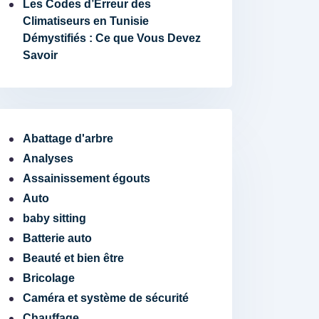
Les Codes d’Erreur des
Climatiseurs en Tunisie
Démystifiés : Ce que Vous Devez
Savoir
Abattage d'arbre
Analyses
Assainissement égouts
Auto
baby sitting
Batterie auto
Beauté et bien être
Bricolage
Caméra et système de sécurité
Chauffage