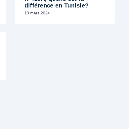
différence en Tunisie?
19 mars 2024