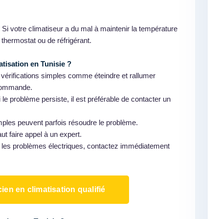
Si votre climatiseur a du mal à maintenir la température
thermostat ou de réfrigérant.
tisation en Tunisie ?
rifications simples comme éteindre et rallumer
lécommande.
 le problème persiste, il est préférable de contacter un
ples peuvent parfois résoudre le problème.
ut faire appel à un expert.
 les problèmes électriques, contactez immédiatement
ien en climatisation qualifié