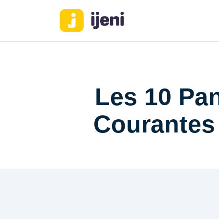
Les 10 Pan
Courantes 