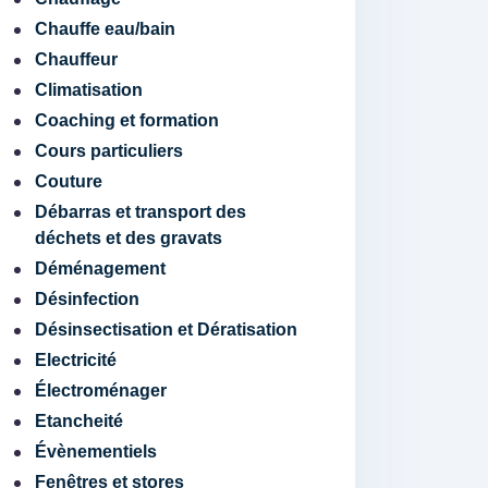
Chauffe eau/bain
Chauffeur
Climatisation
Coaching et formation
Cours particuliers
Couture
Débarras et transport des
déchets et des gravats
Déménagement
Désinfection
Désinsectisation et Dératisation
Electricité
Électroménager
Etancheité
Évènementiels
Fenêtres et stores