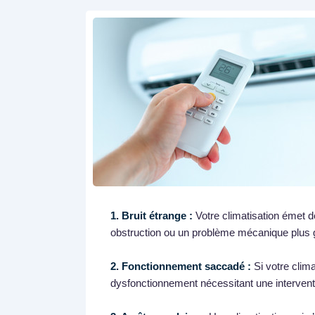
1. Bruit étrange :
Votre climatisation émet de
obstruction ou un problème mécanique plus 
2. Fonctionnement saccadé :
Si votre clima
dysfonctionnement nécessitant une intervent