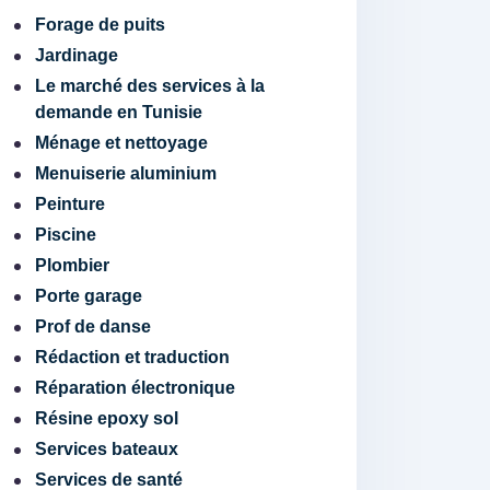
Forage de puits
Jardinage
Le marché des services à la
demande en Tunisie
Ménage et nettoyage
Menuiserie aluminium
Peinture
Piscine
Plombier
Porte garage
Prof de danse
Rédaction et traduction
Réparation électronique
Résine epoxy sol
Services bateaux
Services de santé