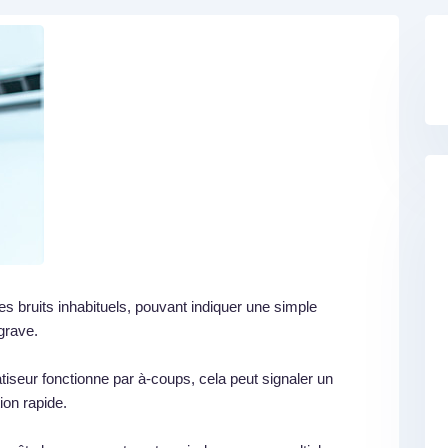
s bruits inhabituels, pouvant indiquer une simple
grave.
tiseur fonctionne par à-coups, cela peut signaler un
ion rapide.