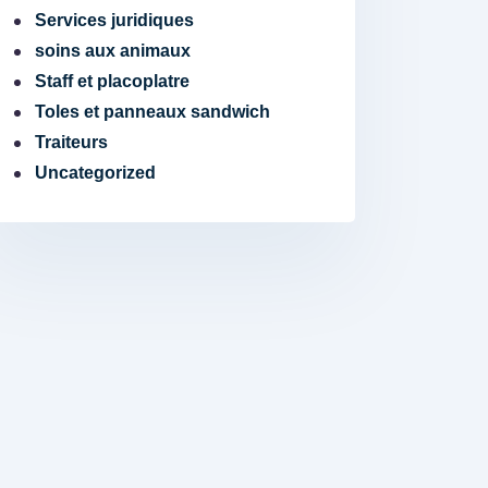
Services juridiques
soins aux animaux
Staff et placoplatre
Toles et panneaux sandwich
Traiteurs
Uncategorized