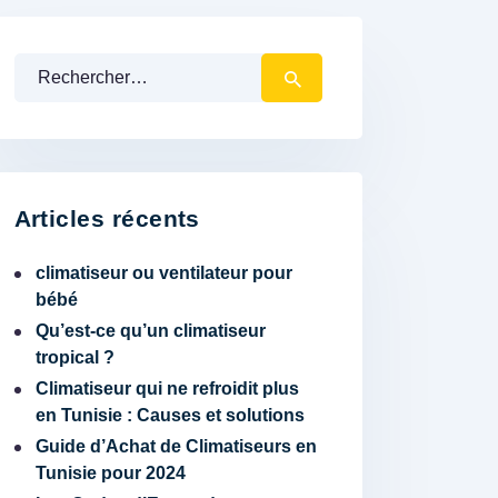
Rechercher :
Articles récents
climatiseur ou ventilateur pour
bébé
Qu’est-ce qu’un climatiseur
tropical ?
Climatiseur qui ne refroidit plus
en Tunisie : Causes et solutions
Guide d’Achat de Climatiseurs en
Tunisie pour 2024