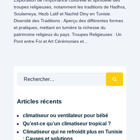
troupes religieuses, notamment les traditions de Hadhra,
Soulameya, Hezb Latif et Nachid Diny en Tunisie.
Diversité des Traditions : Aperçu des différentes formes
et pratiques, mettant en lumière la richesse du
patrimoine religieux du pays. Troupes Religieuses : Un
Pont entre Foi et Art Cérémonies et…
Rechercher :
Évènementiels
Articles récents
climatiseur ou ventilateur pour bébé
Qu’est-ce qu’un climatiseur tropical ?
Climatiseur qui ne refroidit plus en Tunisie
: Causes et solutions