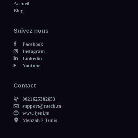
Accueil
Blog
Suivez nous
Facebook
Instagram
Linkedin
Youtube
Contact
0021625382653
support@ntech.tn
www.ijeni.tn
Menzah 7 Tunis