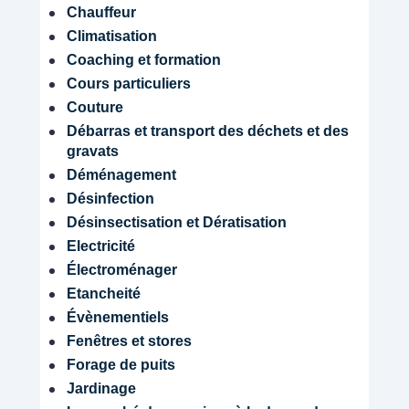
Chauffeur
Climatisation
Coaching et formation
Cours particuliers
Couture
Débarras et transport des déchets et des
gravats
Déménagement
Désinfection
Désinsectisation et Dératisation
Electricité
Électroménager
Etancheité
Évènementiels
Fenêtres et stores
Forage de puits
Jardinage