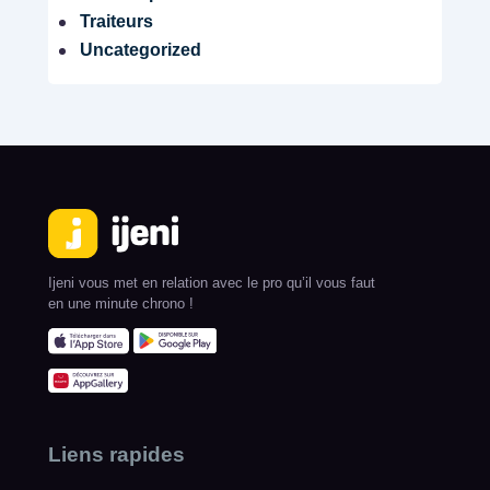
Traiteurs
Uncategorized
Ijeni vous met en relation avec le pro qu’il vous faut
en une minute chrono !
Liens rapides