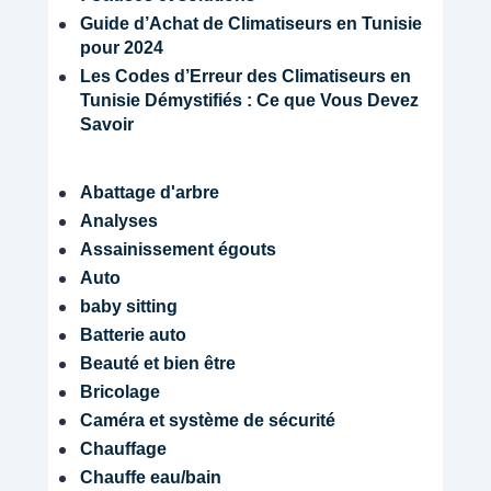
Guide d’Achat de Climatiseurs en Tunisie
pour 2024
Les Codes d’Erreur des Climatiseurs en
Tunisie Démystifiés : Ce que Vous Devez
Savoir
Abattage d'arbre
Analyses
Assainissement égouts
Auto
baby sitting
Batterie auto
Beauté et bien être
Bricolage
Caméra et système de sécurité
Chauffage
Chauffe eau/bain