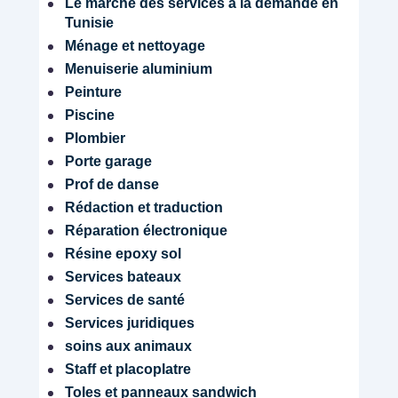
Le marché des services à la demande en
Tunisie
Ménage et nettoyage
Menuiserie aluminium
Peinture
Piscine
Plombier
Porte garage
Prof de danse
Rédaction et traduction
Réparation électronique
Résine epoxy sol
Services bateaux
Services de santé
Services juridiques
soins aux animaux
Staff et placoplatre
Toles et panneaux sandwich