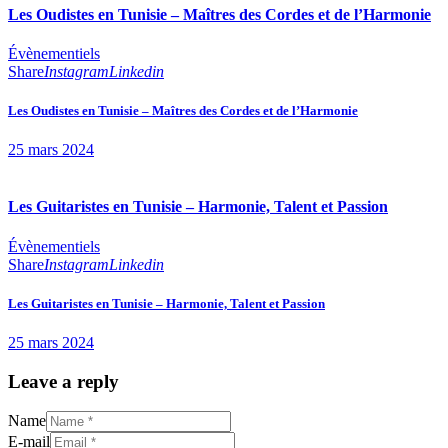
Les Oudistes en Tunisie – Maîtres des Cordes et de l’Harmonie
Évènementiels
Share
Instagram
Linkedin
Les Oudistes en Tunisie – Maîtres des Cordes et de l’Harmonie
25 mars 2024
Les Guitaristes en Tunisie – Harmonie, Talent et Passion
Évènementiels
Share
Instagram
Linkedin
Les Guitaristes en Tunisie – Harmonie, Talent et Passion
25 mars 2024
Leave a reply
Name
E-mail