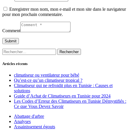
Enregistrer mon nom, mon e-mail et mon site dans le navigateur
pour mon prochain commentaire.
Comment
Rechercher :
Articles récents
climatiseur ou ventilateur pour bébé
Qu’est-ce qu’un climatiseur tropical ?
Climatiseur qui ne refroidit plus en Tunisie : Causes et
solutions
Guide d’Achat de Climatiseurs en Tunisie pour 2024
Les Codes d’Erreur des Climatiseurs en Tunisie Démystifiés :
Ce que Vous Devez Savoir
Abattage d'arbre
Analyses
Assainissement égouts