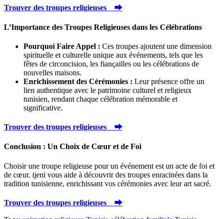
Trouver des troupes religieuses ⮕
L’Importance des Troupes Religieuses dans les Célébrations
Pourquoi Faire Appel :
Ces troupes ajoutent une dimension
spirituelle et culturelle unique aux événements, tels que les
fêtes de circoncision, les fiançailles ou les célébrations de
nouvelles maisons.
Enrichissement des Cérémonies :
Leur présence offre un
lien authentique avec le patrimoine culturel et religieux
tunisien, rendant chaque célébration mémorable et
significative.
Trouver des troupes religieuses ⮕
Conclusion : Un Choix de Cœur et de Foi
Choisir une troupe religieuse pour un événement est un acte de foi et
de cœur. ijeni vous aide à découvrir des troupes enracinées dans la
tradition tunisienne, enrichissant vos cérémonies avec leur art sacré.
Trouver des troupes religieuses ⮕