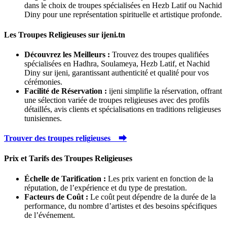
dans le choix de troupes spécialisées en Hezb Latif ou Nachid
Diny pour une représentation spirituelle et artistique profonde.
Les Troupes Religieuses sur ijeni.tn
Découvrez les Meilleurs :
Trouvez des troupes qualifiées
spécialisées en Hadhra, Soulameya, Hezb Latif, et Nachid
Diny sur ijeni, garantissant authenticité et qualité pour vos
cérémonies.
Facilité de Réservation :
ijeni simplifie la réservation, offrant
une sélection variée de troupes religieuses avec des profils
détaillés, avis clients et spécialisations en traditions religieuses
tunisiennes.
Trouver des troupes religieuses ⮕
Prix et Tarifs des Troupes Religieuses
Échelle de Tarification :
Les prix varient en fonction de la
réputation, de l’expérience et du type de prestation.
Facteurs de Coût :
Le coût peut dépendre de la durée de la
performance, du nombre d’artistes et des besoins spécifiques
de l’événement.