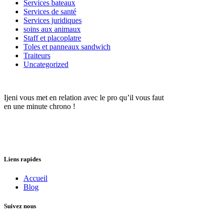
Services bateaux
Services de santé
Services juridiques
soins aux animaux
Staff et placoplatre
Toles et panneaux sandwich
Traiteurs
Uncategorized
Ijeni vous met en relation avec le pro qu’il vous faut
en une minute chrono !
Liens rapides
Accueil
Blog
Suivez nous