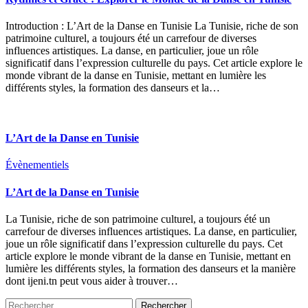
Introduction : L’Art de la Danse en Tunisie La Tunisie, riche de son
patrimoine culturel, a toujours été un carrefour de diverses
influences artistiques. La danse, en particulier, joue un rôle
significatif dans l’expression culturelle du pays. Cet article explore le
monde vibrant de la danse en Tunisie, mettant en lumière les
différents styles, la formation des danseurs et la…
L’Art de la Danse en Tunisie
Évènementiels
L’Art de la Danse en Tunisie
La Tunisie, riche de son patrimoine culturel, a toujours été un
carrefour de diverses influences artistiques. La danse, en particulier,
joue un rôle significatif dans l’expression culturelle du pays. Cet
article explore le monde vibrant de la danse en Tunisie, mettant en
lumière les différents styles, la formation des danseurs et la manière
dont ijeni.tn peut vous aider à trouver…
Rechercher :