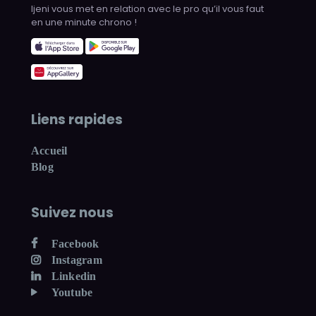
Ijeni vous met en relation avec le pro qu’il vous faut
en une minute chrono !
Liens rapides
Accueil
Blog
Suivez nous
Facebook
Instagram
Linkedin
Youtube