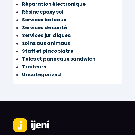
Réparation électronique
Résine epoxy sol
Services bateaux
Services de santé
Services juridiques
soins aux animaux
Staff et placoplatre
Toles et panneaux sandwich
Traiteurs
Uncategorized