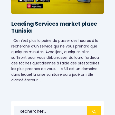
Leading Services market place
Tunisia
Ce n’est plus la peine de passer des heures à la
recherche d’un service qui ne vous prendra que
quelques minutes. Avec Ijeni, quelques clics
suffiront pour vous débarrasser du lourd fardeau
des tâches quotidiennes à l’aide des prestataires
les plus proches de vous. « S’il est un domaine
dans lequel la crise sanitaire aura joué un rôle
d’accélérateur,…
Le marché des services à la demande en
Tunisie
Rechercher :