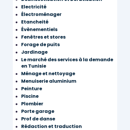
Electricité
Électroménager
Etancheité
Évènementiels
Fenêtres et stores
Forage de puits
Jardinage
Le marché des services à la demande
en Tunisie
Ménage et nettoyage
Menuiserie aluminium
Peinture
Piscine
Plombier
Porte garage
Prof de danse
Rédaction et traduction