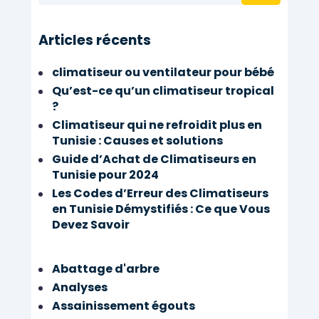
Articles récents
climatiseur ou ventilateur pour bébé
Qu’est-ce qu’un climatiseur tropical
?
Climatiseur qui ne refroidit plus en
Tunisie : Causes et solutions
Guide d’Achat de Climatiseurs en
Tunisie pour 2024
Les Codes d’Erreur des Climatiseurs
en Tunisie Démystifiés : Ce que Vous
Devez Savoir
Abattage d'arbre
Analyses
Assainissement égouts