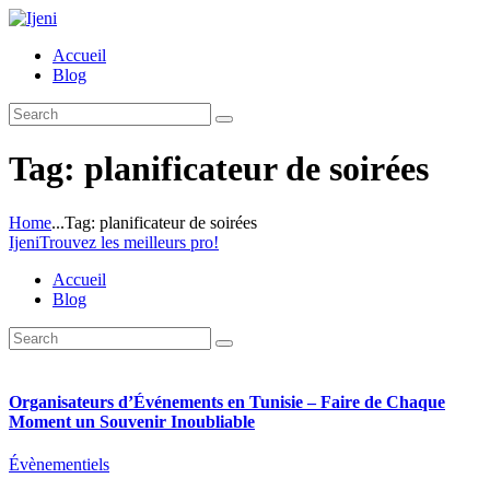
Accueil
Blog
Tag: planificateur de soirées
Home
...
Tag: planificateur de soirées
Ijeni
Trouvez les meilleurs pro!
Accueil
Blog
Organisateurs d’Événements en Tunisie – Faire de Chaque
Moment un Souvenir Inoubliable
Évènementiels