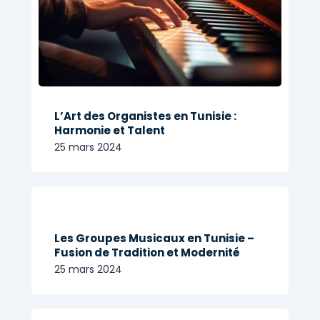
L’Art des Organistes en Tunisie :
Harmonie et Talent
25 mars 2024
Les Groupes Musicaux en Tunisie –
Fusion de Tradition et Modernité
25 mars 2024
Share
ÉVÈNEMENTIELS