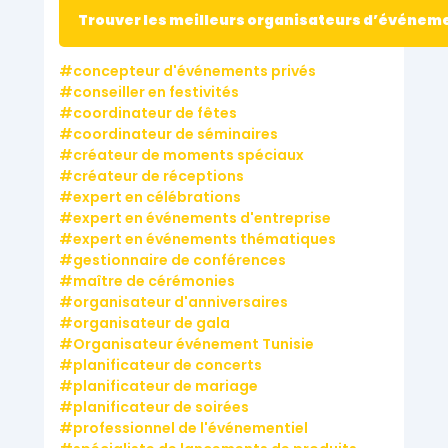
Trouver les meilleurs organisateurs d’événem
concepteur d'événements privés
conseiller en festivités
coordinateur de fêtes
coordinateur de séminaires
créateur de moments spéciaux
créateur de réceptions
expert en célébrations
expert en événements d'entreprise
expert en événements thématiques
gestionnaire de conférences
maître de cérémonies
organisateur d'anniversaires
organisateur de gala
Organisateur événement Tunisie
planificateur de concerts
planificateur de mariage
planificateur de soirées
professionnel de l'événementiel