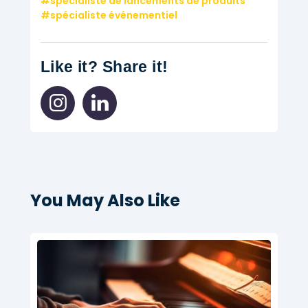
spécialiste de lancements de produits
spécialiste événementiel
Like it? Share it!
You May Also Like