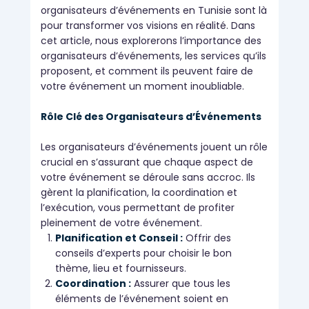
organisateurs d’événements en Tunisie sont là
pour transformer vos visions en réalité. Dans
cet article, nous explorerons l’importance des
organisateurs d’événements, les services qu’ils
proposent, et comment ils peuvent faire de
votre événement un moment inoubliable.
Rôle Clé des Organisateurs d’Événements
Les organisateurs d’événements jouent un rôle
crucial en s’assurant que chaque aspect de
votre événement se déroule sans accroc. Ils
gèrent la planification, la coordination et
l’exécution, vous permettant de profiter
pleinement de votre événement.
Planification et Conseil :
Offrir des
conseils d’experts pour choisir le bon
thème, lieu et fournisseurs.
Coordination :
Assurer que tous les
éléments de l’événement soient en