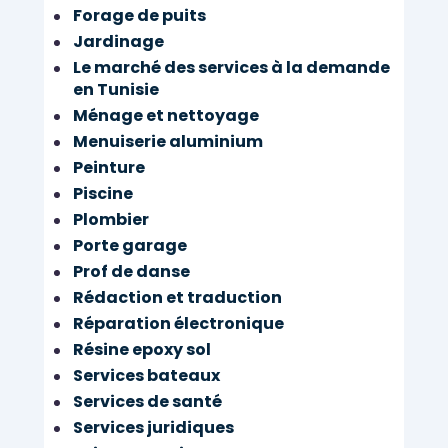
Forage de puits
Jardinage
Le marché des services à la demande
en Tunisie
Ménage et nettoyage
Menuiserie aluminium
Peinture
Piscine
Plombier
Porte garage
Prof de danse
Rédaction et traduction
Réparation électronique
Résine epoxy sol
Services bateaux
Services de santé
Services juridiques