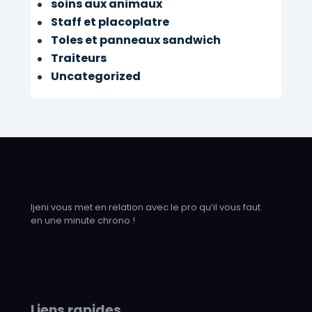
soins aux animaux
Staff et placoplatre
Toles et panneaux sandwich
Traiteurs
Uncategorized
Ijeni vous met en relation avec le pro qu’il vous faut
en une minute chrono !
Liens rapides