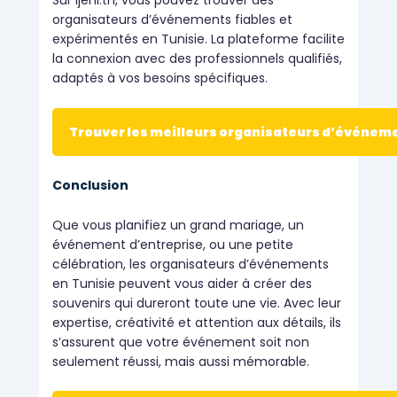
Sur ijeni.tn, vous pouvez trouver des
organisateurs d’événements fiables et
expérimentés en Tunisie. La plateforme facilite
la connexion avec des professionnels qualifiés,
adaptés à vos besoins spécifiques.
Trouver les meilleurs organisateurs d’événem
Conclusion
Que vous planifiez un grand mariage, un
événement d’entreprise, ou une petite
célébration, les organisateurs d’événements
en Tunisie peuvent vous aider à créer des
souvenirs qui dureront toute une vie. Avec leur
expertise, créativité et attention aux détails, ils
s’assurent que votre événement soit non
seulement réussi, mais aussi mémorable.