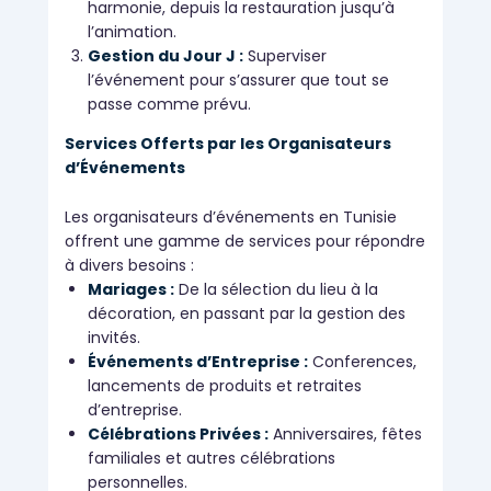
harmonie, depuis la restauration jusqu’à
l’animation.
Gestion du Jour J :
Superviser
l’événement pour s’assurer que tout se
passe comme prévu.
Services Offerts par les Organisateurs
d’Événements
Les organisateurs d’événements en Tunisie
offrent une gamme de services pour répondre
à divers besoins :
Mariages :
De la sélection du lieu à la
décoration, en passant par la gestion des
invités.
Événements d’Entreprise :
Conferences,
lancements de produits et retraites
d’entreprise.
Célébrations Privées :
Anniversaires, fêtes
familiales et autres célébrations
personnelles.