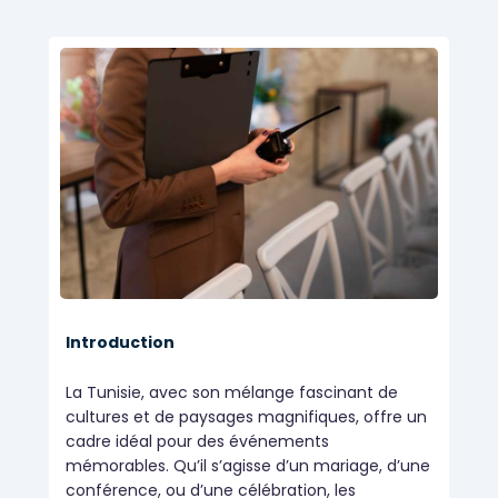
Introduction
La Tunisie, avec son mélange fascinant de
cultures et de paysages magnifiques, offre un
cadre idéal pour des événements
mémorables. Qu’il s’agisse d’un mariage, d’une
conférence, ou d’une célébration, les