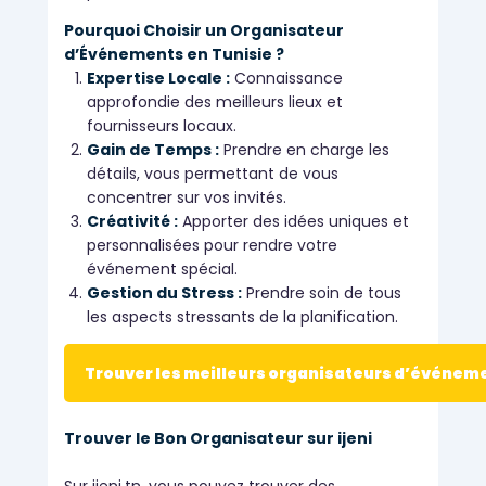
Pourquoi Choisir un Organisateur
d’Événements en Tunisie ?
Expertise Locale :
Connaissance
approfondie des meilleurs lieux et
fournisseurs locaux.
Gain de Temps :
Prendre en charge les
détails, vous permettant de vous
concentrer sur vos invités.
Créativité :
Apporter des idées uniques et
personnalisées pour rendre votre
événement spécial.
Gestion du Stress :
Prendre soin de tous
les aspects stressants de la planification.
Trouver les meilleurs organisateurs d’événem
Trouver le Bon Organisateur sur ijeni