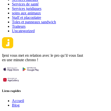
Services de santé
Services juridiques
soins aux animaux
Staff et placoplatre
Toles et panneaux sandwich
Traiteurs
Uncategorized
Ijeni vous met en relation avec le pro qu’il vous faut
en une minute chrono !
Liens rapides
Accueil
Blog