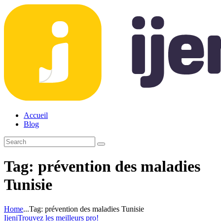
Accueil
Blog
Tag: prévention des maladies
Tunisie
Home
...
Tag: prévention des maladies Tunisie
Ijeni
Trouvez les meilleurs pro!