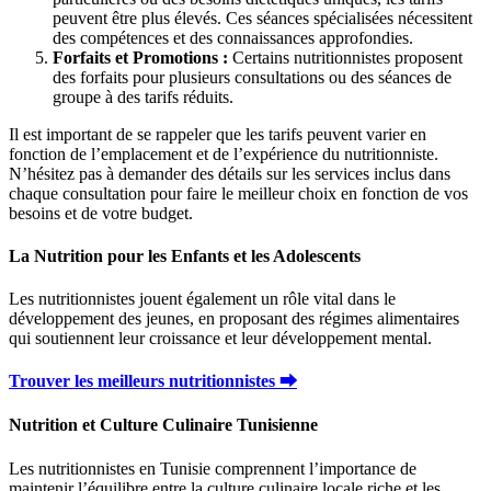
peuvent être plus élevés. Ces séances spécialisées nécessitent
des compétences et des connaissances approfondies.
Forfaits et Promotions :
Certains nutritionnistes proposent
des forfaits pour plusieurs consultations ou des séances de
groupe à des tarifs réduits.
Il est important de se rappeler que les tarifs peuvent varier en
fonction de l’emplacement et de l’expérience du nutritionniste.
N’hésitez pas à demander des détails sur les services inclus dans
chaque consultation pour faire le meilleur choix en fonction de vos
besoins et de votre budget.
La Nutrition pour les Enfants et les Adolescents
Les nutritionnistes jouent également un rôle vital dans le
développement des jeunes, en proposant des régimes alimentaires
qui soutiennent leur croissance et leur développement mental.
Trouver les meilleurs nutritionnistes ⮕
Nutrition et Culture Culinaire Tunisienne
Les nutritionnistes en Tunisie comprennent l’importance de
maintenir l’équilibre entre la culture culinaire locale riche et les