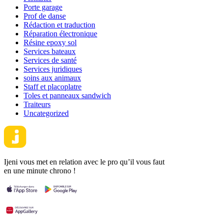
Porte garage
Prof de danse
Rédaction et traduction
Réparation électronique
Résine epoxy sol
Services bateaux
Services de santé
Services juridiques
soins aux animaux
Staff et placoplatre
Toles et panneaux sandwich
Traiteurs
Uncategorized
Ijeni vous met en relation avec le pro qu’il vous faut
en une minute chrono !