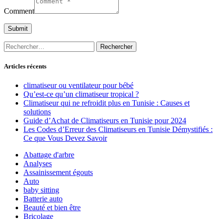
Comment
Rechercher :
Articles récents
climatiseur ou ventilateur pour bébé
Qu’est-ce qu’un climatiseur tropical ?
Climatiseur qui ne refroidit plus en Tunisie : Causes et
solutions
Guide d’Achat de Climatiseurs en Tunisie pour 2024
Les Codes d’Erreur des Climatiseurs en Tunisie Démystifiés :
Ce que Vous Devez Savoir
Abattage d'arbre
Analyses
Assainissement égouts
Auto
baby sitting
Batterie auto
Beauté et bien être
Bricolage