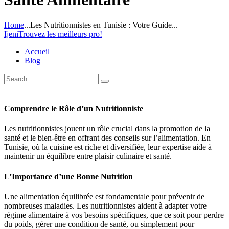
Home
...
Les Nutritionnistes en Tunisie : Votre Guide...
Ijeni
Trouvez les meilleurs pro!
Accueil
Blog
Comprendre le Rôle d’un Nutritionniste
Les nutritionnistes jouent un rôle crucial dans la promotion de la
santé et le bien-être en offrant des conseils sur l’alimentation. En
Tunisie, où la cuisine est riche et diversifiée, leur expertise aide à
maintenir un équilibre entre plaisir culinaire et santé.
L’Importance d’une Bonne Nutrition
Une alimentation équilibrée est fondamentale pour prévenir de
nombreuses maladies. Les nutritionnistes aident à adapter votre
régime alimentaire à vos besoins spécifiques, que ce soit pour perdre
du poids, gérer une condition de santé, ou simplement pour