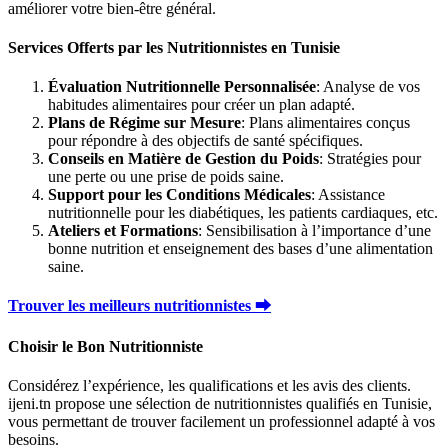
améliorer votre bien-être général.
Services Offerts par les Nutritionnistes en Tunisie
Évaluation Nutritionnelle Personnalisée
: Analyse de vos
habitudes alimentaires pour créer un plan adapté.
Plans de Régime sur Mesure
: Plans alimentaires conçus
pour répondre à des objectifs de santé spécifiques.
Conseils en Matière de Gestion du Poids
: Stratégies pour
une perte ou une prise de poids saine.
Support pour les Conditions Médicales
: Assistance
nutritionnelle pour les diabétiques, les patients cardiaques, etc.
Ateliers et Formations
: Sensibilisation à l’importance d’une
bonne nutrition et enseignement des bases d’une alimentation
saine.
Trouver les meilleurs nutritionnistes ⮕
Choisir le Bon Nutritionniste
Considérez l’expérience, les qualifications et les avis des clients.
ijeni.tn propose une sélection de nutritionnistes qualifiés en Tunisie,
vous permettant de trouver facilement un professionnel adapté à vos
besoins.