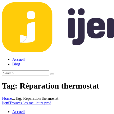
Accueil
Blog
Tag: Réparation thermostat
Home
...
Tag: Réparation thermostat
Ijeni
Trouvez les meilleurs pro!
Accueil