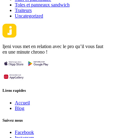
Toles et panneaux sandwich
Traiteurs
Uncategorized
Ijeni vous met en relation avec le pro qu’il vous faut
en une minute chrono !
Liens rapides
Accueil
Blog
Suivez nous
Facebook
Instagram