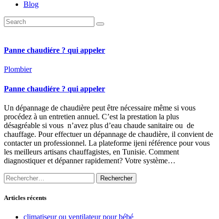
Blog
Panne chaudiére ? qui appeler
Plombier
Panne chaudiére ? qui appeler
Un dépannage de chaudière peut être nécessaire même si vous
procédez à un entretien annuel. C’est la prestation la plus
désagréable si vous n’avez plus d’eau chaude sanitaire ou de
chauffage. Pour effectuer un dépannage de chaudière, il convient de
contacter un professionnel. La plateforme ijeni référence pour vous
les meilleurs artisans chauffagistes, en Tunisie. Comment
diagnostiquer et dépanner rapidement? Votre système…
Rechercher :
Articles récents
climatiseur ou ventilateur pour bébé