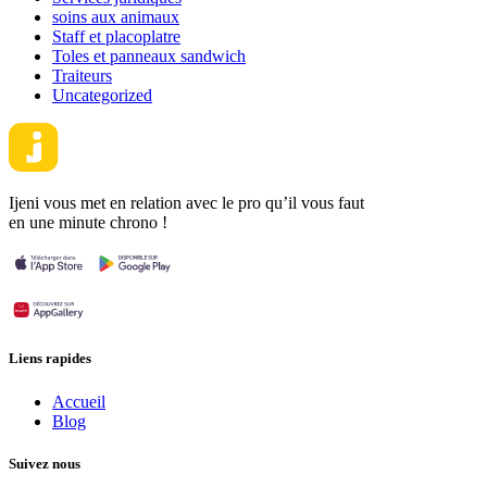
soins aux animaux
Staff et placoplatre
Toles et panneaux sandwich
Traiteurs
Uncategorized
Ijeni vous met en relation avec le pro qu’il vous faut
en une minute chrono !
Liens rapides
Accueil
Blog
Suivez nous