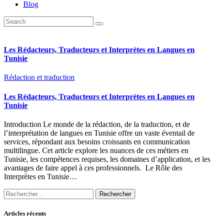
Blog
Les Rédacteurs, Traducteurs et Interprètes en Langues en
Tunisie
Rédaction et traduction
Les Rédacteurs, Traducteurs et Interprètes en Langues en
Tunisie
Introduction Le monde de la rédaction, de la traduction, et de
l’interprétation de langues en Tunisie offre un vaste éventail de
services, répondant aux besoins croissants en communication
multilingue. Cet article explore les nuances de ces métiers en
Tunisie, les compétences requises, les domaines d’application, et les
avantages de faire appel à ces professionnels. Le Rôle des
Interprètes en Tunisie…
Rechercher :
Articles récents