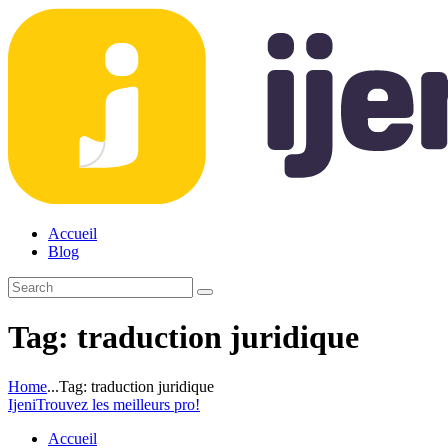
Accueil
Blog
Tag: traduction juridique
Home
...
Tag: traduction juridique
Ijeni
Trouvez les meilleurs pro!
Accueil