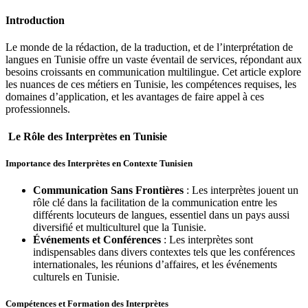
Introduction
Le monde de la rédaction, de la traduction, et de l’interprétation de
langues en Tunisie offre un vaste éventail de services, répondant aux
besoins croissants en communication multilingue. Cet article explore
les nuances de ces métiers en Tunisie, les compétences requises, les
domaines d’application, et les avantages de faire appel à ces
professionnels.
Le Rôle des Interprètes en Tunisie
Importance des Interprètes en Contexte Tunisien
Communication Sans Frontières
: Les interprètes jouent un
rôle clé dans la facilitation de la communication entre les
différents locuteurs de langues, essentiel dans un pays aussi
diversifié et multiculturel que la Tunisie.
Événements et Conférences
: Les interprètes sont
indispensables dans divers contextes tels que les conférences
internationales, les réunions d’affaires, et les événements
culturels en Tunisie.
Compétences et Formation des Interprètes