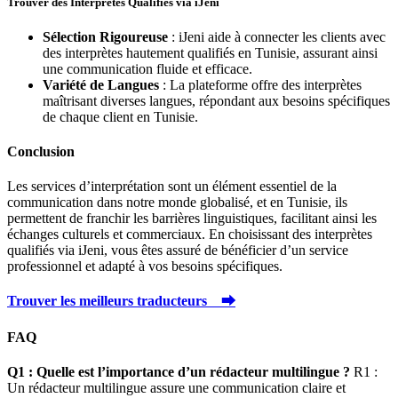
Trouver des Interprètes Qualifiés via iJeni
Sélection Rigoureuse
: iJeni aide à connecter les clients avec
des interprètes hautement qualifiés en Tunisie, assurant ainsi
une communication fluide et efficace.
Variété de Langues
: La plateforme offre des interprètes
maîtrisant diverses langues, répondant aux besoins spécifiques
de chaque client en Tunisie.
Conclusion
Les services d’interprétation sont un élément essentiel de la
communication dans notre monde globalisé, et en Tunisie, ils
permettent de franchir les barrières linguistiques, facilitant ainsi les
échanges culturels et commerciaux. En choisissant des interprètes
qualifiés via iJeni, vous êtes assuré de bénéficier d’un service
professionnel et adapté à vos besoins spécifiques.
Trouver les meilleurs traducteurs ⮕
FAQ
Q1 : Quelle est l’importance d’un rédacteur multilingue ?
R1 :
Un rédacteur multilingue assure une communication claire et