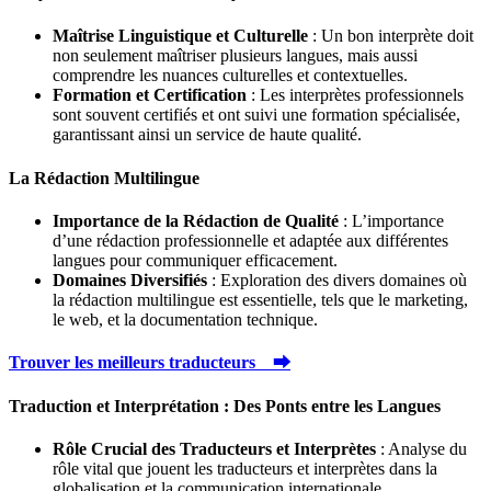
Maîtrise Linguistique et Culturelle
: Un bon interprète doit
non seulement maîtriser plusieurs langues, mais aussi
comprendre les nuances culturelles et contextuelles.
Formation et Certification
: Les interprètes professionnels
sont souvent certifiés et ont suivi une formation spécialisée,
garantissant ainsi un service de haute qualité.
La Rédaction Multilingue
Importance de la Rédaction de Qualité
: L’importance
d’une rédaction professionnelle et adaptée aux différentes
langues pour communiquer efficacement.
Domaines Diversifiés
: Exploration des divers domaines où
la rédaction multilingue est essentielle, tels que le marketing,
le web, et la documentation technique.
Trouver les meilleurs traducteurs ⮕
Traduction et Interprétation : Des Ponts entre les Langues
Rôle Crucial des Traducteurs et Interprètes
: Analyse du
rôle vital que jouent les traducteurs et interprètes dans la
globalisation et la communication internationale.