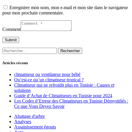
Enregistrer mon nom, mon e-mail et mon site dans le navigateur
pour mon prochain commentaire.
Comment
Rechercher :
Articles récents
climatiseur ou ventilateur pour bébé
Qu’est-ce qu’un climatiseur tropical ?
Climatiseur qui ne refroidit plus en Tunisie : Causes et
solutions
Guide d’Achat de Climatiseurs en Tunisie pour 2024
Les Codes d’Erreur des Climatiseurs en Tunisie Démystifiés :
Ce que Vous Devez Savoir
Abattage d'arbre
Analyses
Assainissement égouts