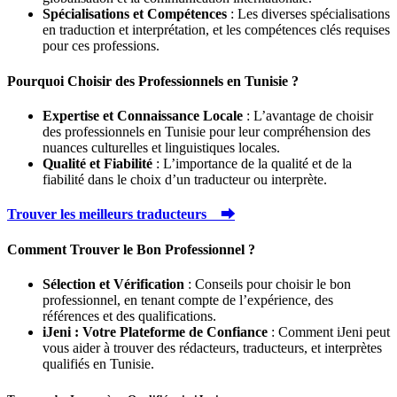
Spécialisations et Compétences
: Les diverses spécialisations
en traduction et interprétation, et les compétences clés requises
pour ces professions.
Pourquoi Choisir des Professionnels en Tunisie ?
Expertise et Connaissance Locale
: L’avantage de choisir
des professionnels en Tunisie pour leur compréhension des
nuances culturelles et linguistiques locales.
Qualité et Fiabilité
: L’importance de la qualité et de la
fiabilité dans le choix d’un traducteur ou interprète.
Trouver les meilleurs traducteurs ⮕
Comment Trouver le Bon Professionnel ?
Sélection et Vérification
: Conseils pour choisir le bon
professionnel, en tenant compte de l’expérience, des
références et des qualifications.
iJeni : Votre Plateforme de Confiance
: Comment iJeni peut
vous aider à trouver des rédacteurs, traducteurs, et interprètes
qualifiés en Tunisie.