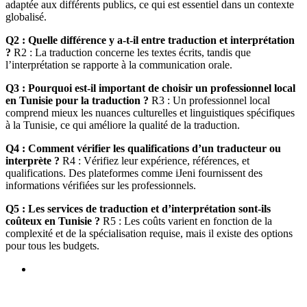
adaptée aux différents publics, ce qui est essentiel dans un contexte
globalisé.
Q2 : Quelle différence y a-t-il entre traduction et interprétation
?
R2 : La traduction concerne les textes écrits, tandis que
l’interprétation se rapporte à la communication orale.
Q3 : Pourquoi est-il important de choisir un professionnel local
en Tunisie pour la traduction ?
R3 : Un professionnel local
comprend mieux les nuances culturelles et linguistiques spécifiques
à la Tunisie, ce qui améliore la qualité de la traduction.
Q4 : Comment vérifier les qualifications d’un traducteur ou
interprète ?
R4 : Vérifiez leur expérience, références, et
qualifications. Des plateformes comme iJeni fournissent des
informations vérifiées sur les professionnels.
Q5 : Les services de traduction et d’interprétation sont-ils
coûteux en Tunisie ?
R5 : Les coûts varient en fonction de la
complexité et de la spécialisation requise, mais il existe des options
pour tous les budgets.