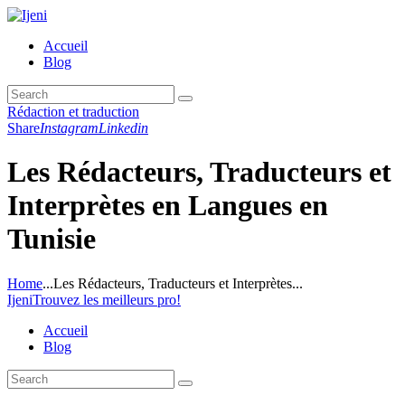
Accueil
Blog
Rédaction et traduction
Share
Instagram
Linkedin
Les Rédacteurs, Traducteurs et
Interprètes en Langues en
Tunisie
Home
...
Les Rédacteurs, Traducteurs et Interprètes...
Ijeni
Trouvez les meilleurs pro!
Accueil
Blog