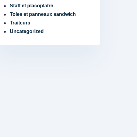
Staff et placoplatre
Toles et panneaux sandwich
Traiteurs
Uncategorized