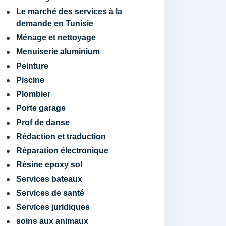
Le marché des services à la
demande en Tunisie
Ménage et nettoyage
Menuiserie aluminium
Peinture
Piscine
Plombier
Porte garage
Prof de danse
Rédaction et traduction
Réparation électronique
Résine epoxy sol
Services bateaux
Services de santé
Services juridiques
soins aux animaux