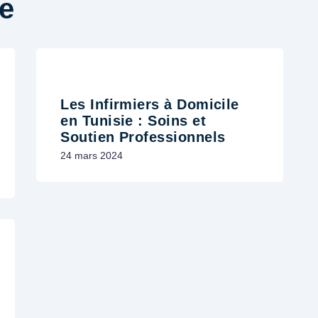
e
Les Infirmiers à Domicile
en Tunisie : Soins et
Soutien Professionnels
24 mars 2024