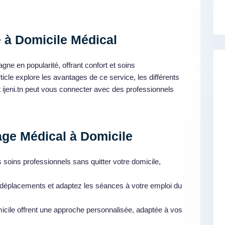
 à Domicile Médical
ne en popularité, offrant confort et soins
rticle explore les avantages de ce service, les différents
jeni.tn peut vous connecter avec des professionnels
ge Médical à Domicile
soins professionnels sans quitter votre domicile,
s déplacements et adaptez les séances à votre emploi du
cile offrent une approche personnalisée, adaptée à vos