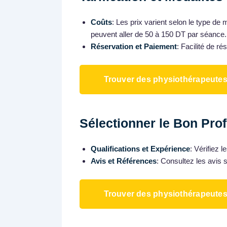
Coûts
: Les prix varient selon le type de
peuvent aller de 50 à 150 DT par séance.
Réservation et Paiement
: Facilité de ré
Trouver des physiothérapeute
Sélectionner le Bon Pro
Qualifications et Expérience
: Vérifiez 
Avis et Références
: Consultez les avis 
Trouver des physiothérapeute