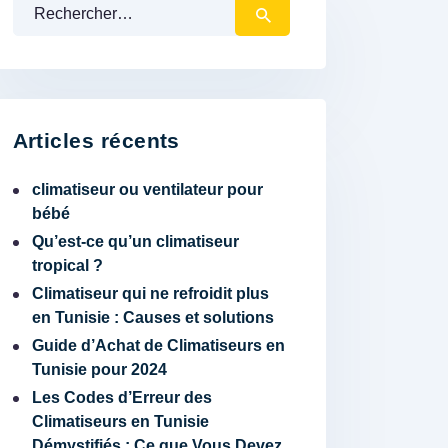
Rechercher :
Articles récents
climatiseur ou ventilateur pour
bébé
Qu’est-ce qu’un climatiseur
tropical ?
Climatiseur qui ne refroidit plus
en Tunisie : Causes et solutions
Guide d’Achat de Climatiseurs en
Tunisie pour 2024
Les Codes d’Erreur des
Climatiseurs en Tunisie
Démystifiés : Ce que Vous Devez