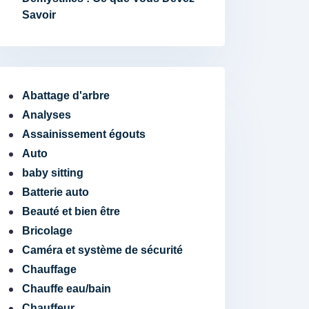
Savoir
Abattage d'arbre
Analyses
Assainissement égouts
Auto
baby sitting
Batterie auto
Beauté et bien être
Bricolage
Caméra et système de sécurité
Chauffage
Chauffe eau/bain
Chauffeur