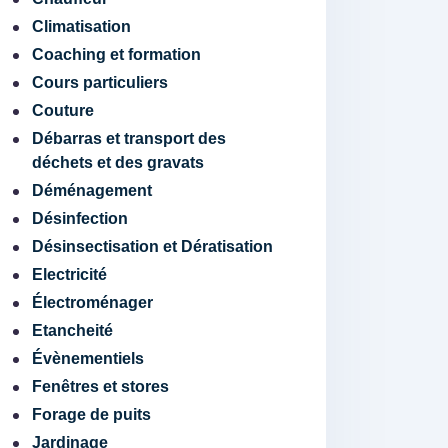
Climatisation
Coaching et formation
Cours particuliers
Couture
Débarras et transport des
déchets et des gravats
Déménagement
Désinfection
Désinsectisation et Dératisation
Electricité
Électroménager
Etancheité
Évènementiels
Fenêtres et stores
Forage de puits
Jardinage