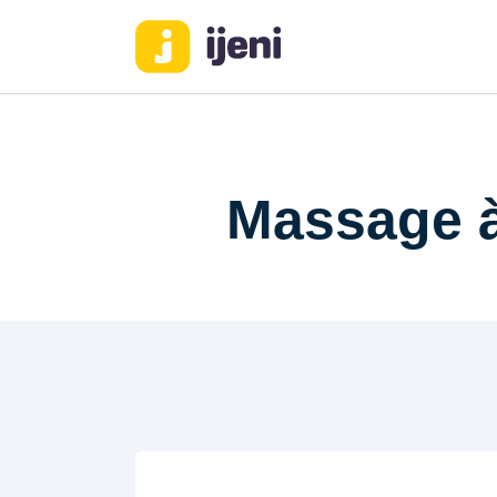
Massage à