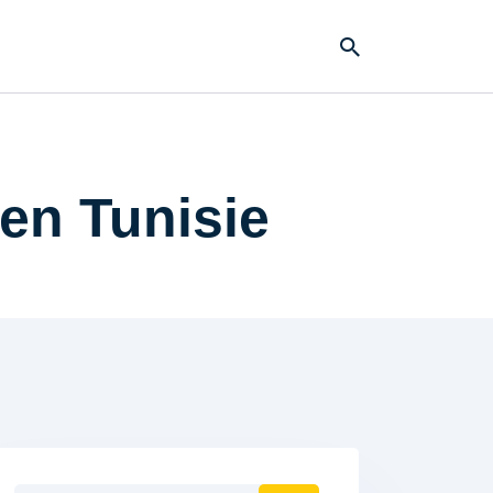
en Tunisie